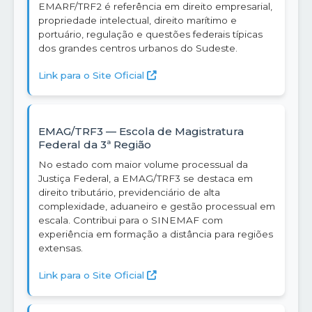
EMARF/TRF2 é referência em direito empresarial,
propriedade intelectual, direito marítimo e
portuário, regulação e questões federais típicas
dos grandes centros urbanos do Sudeste.
Link para o Site Oficial
EMAG/TRF3 — Escola de Magistratura
Federal da 3ª Região
No estado com maior volume processual da
Justiça Federal, a EMAG/TRF3 se destaca em
direito tributário, previdenciário de alta
complexidade, aduaneiro e gestão processual em
escala. Contribui para o SINEMAF com
experiência em formação a distância para regiões
extensas.
Link para o Site Oficial