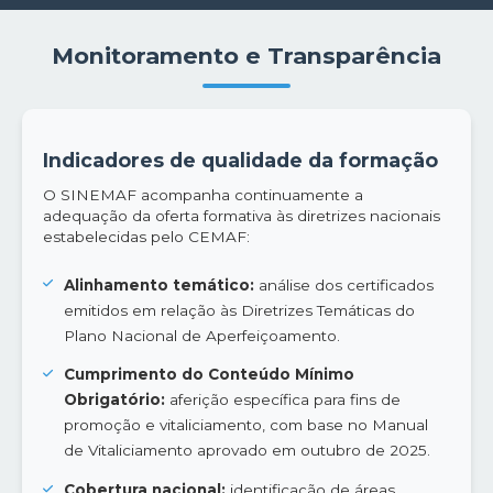
Monitoramento e Transparência
Indicadores de qualidade da formação
O SINEMAF acompanha continuamente a
adequação da oferta formativa às diretrizes nacionais
estabelecidas pelo CEMAF:
Alinhamento temático:
análise dos certificados
emitidos em relação às Diretrizes Temáticas do
Plano Nacional de Aperfeiçoamento.
Cumprimento do Conteúdo Mínimo
Obrigatório:
aferição específica para fins de
promoção e vitaliciamento, com base no Manual
de Vitaliciamento aprovado em outubro de 2025.
Cobertura nacional:
identificação de áreas