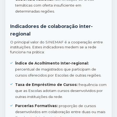
temáticas com oferta insuficiente em
determinadas regiões.
Indicadores de colaboração inter-
regional
O principal valor do SINEMAF é a cooperação entre
instituições. Estes indicadores medem se a rede
funciona na prática:
Índice de Acolhimento Inter-regional:
percentual de magistrados que participam de
cursos oferecidos por Escolas de outras regiões.
Taxa de Empréstimo de Cursos:
frequência com
que as Escolas adotam cursos desenvolvidos por
outras instituições da rede.
Parcerias Formativas:
proporção de cursos
desenvolvidos em colaboração entre duas ou mais