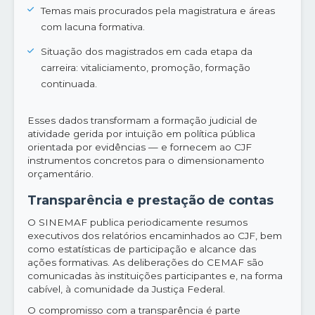
Temas mais procurados pela magistratura e áreas
com lacuna formativa.
Situação dos magistrados em cada etapa da
carreira: vitaliciamento, promoção, formação
continuada.
Esses dados transformam a formação judicial de
atividade gerida por intuição em política pública
orientada por evidências — e fornecem ao CJF
instrumentos concretos para o dimensionamento
orçamentário.
Transparência e prestação de contas
O SINEMAF publica periodicamente resumos
executivos dos relatórios encaminhados ao CJF, bem
como estatísticas de participação e alcance das
ações formativas. As deliberações do CEMAF são
comunicadas às instituições participantes e, na forma
cabível, à comunidade da Justiça Federal.
O compromisso com a transparência é parte