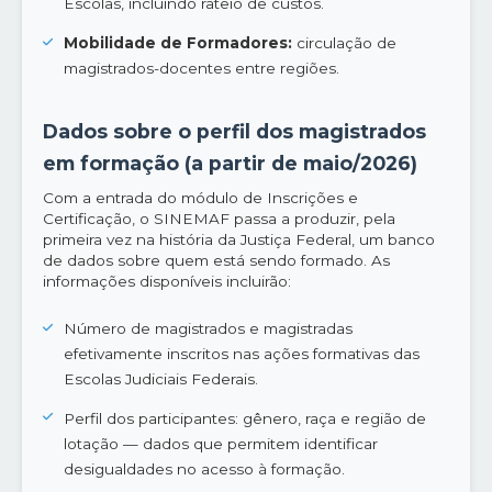
Escolas, incluindo rateio de custos.
Mobilidade de Formadores:
circulação de
magistrados-docentes entre regiões.
Dados sobre o perfil dos magistrados
em formação (a partir de maio/2026)
Com a entrada do módulo de Inscrições e
Certificação, o SINEMAF passa a produzir, pela
primeira vez na história da Justiça Federal, um banco
de dados sobre quem está sendo formado. As
informações disponíveis incluirão:
Número de magistrados e magistradas
efetivamente inscritos nas ações formativas das
Escolas Judiciais Federais.
Perfil dos participantes: gênero, raça e região de
lotação — dados que permitem identificar
desigualdades no acesso à formação.