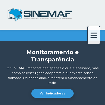
Monitoramento e
Transparência
O SINEMAF monitora não apenas o que é ensinado, mas
como as instituições cooperam e quem está sendo
formado. Os dados abaixo refletem o funcionamento da
rede.
Ver Indicadores